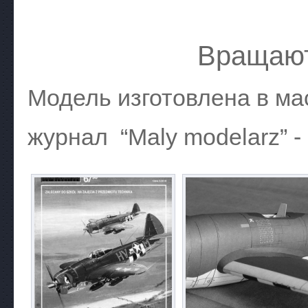
Вращают
Модель изготовлена в ма
журнал “Maly modelarz” - 